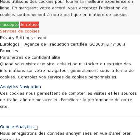
Nous utilisons des cookies pour fournir la meilleure expérience en
ligne. En marquant votre accord, vous acceptez l’utilisation de
cookies conformément à notre politique en matière de cookies.
J’accepte
Je refuse
Services de cookies
Privacy Settings saved!
Eurologos | Agence de Traduction certifiée ISO9001 & 17100 à
Bruxelles
Paramètres de confidentialité
Quand vous visitez un site, celui-ci peut stocker ou extraire des
informations sur votre navigateur, généralement sous la forme de
cookies. Contrôlez vos services de cookies personnels ici.
Analytics
Navigation
Ces cookies nous permettent de compter les visites et les sources
de trafic, afin de mesurer et d'améliorer la performance de notre
site.
Google Analytics
Nous enregistrons des données anonymisées en vue d'améliorer